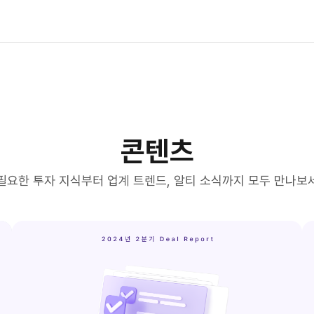
콘텐츠
필요한 투자 지식부터 업계 트렌드, 알티 소식까지 모두 만나보