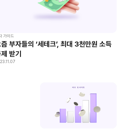
자 가이드
즘 부자들의 ‘세테크’, 최대 3천만원 소득
공제 받기
23.11.07