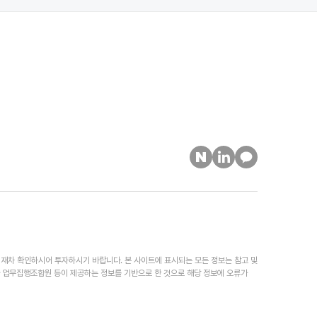
 재차 확인하시어 투자하시기 바랍니다. 본 사이트에 표시되는 모든 정보는 참고 및
나 업무집행조합원 등이 제공하는 정보를 기반으로 한 것으로 해당 정보에 오류가