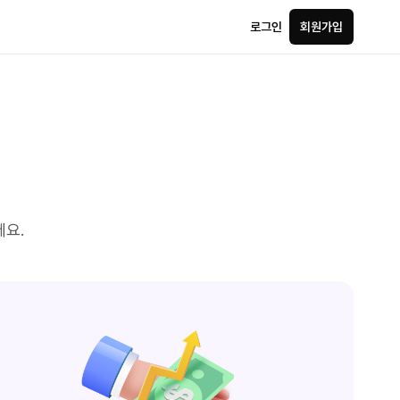
로그인
회원가입
세요.