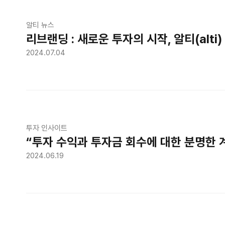
알티 뉴스
리브랜딩 : 새로운 투자의 시작, 알티(alti)
2024.07.04
투자 인사이트
“투자 수익과 투자금 회수에 대한 분명한 
2024.06.19