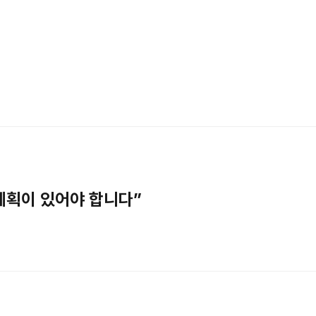
계획이 있어야 합니다”