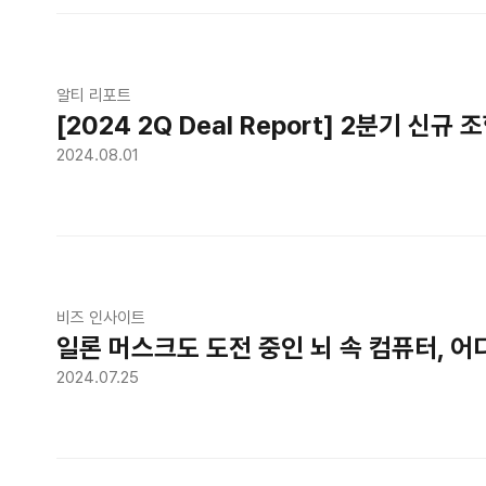
알티 리포트
[2024 2Q Deal Report] 2분기 신규
2024.08.01
비즈 인사이트
일론 머스크도 도전 중인 뇌 속 컴퓨터, 
2024.07.25