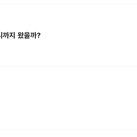
어디까지 왔을까?