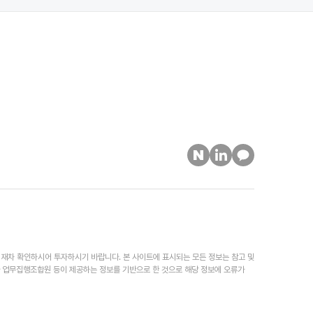
 재차 확인하시어 투자하시기 바랍니다. 본 사이트에 표시되는 모든 정보는 참고 및
나 업무집행조합원 등이 제공하는 정보를 기반으로 한 것으로 해당 정보에 오류가