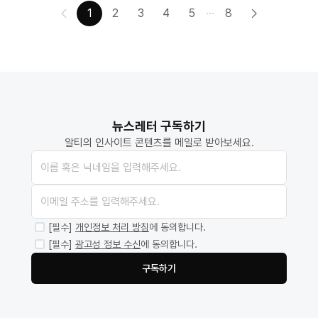
1
2
3
4
5
8
뉴스레터 구독하기
알티의 인사이트 콘텐츠를 메일로 받아보세요.
[필수]
개인정보 처리 방침
에 동의합니다.
[필수]
광고성 정보 수신
에 동의합니다.
구독하기