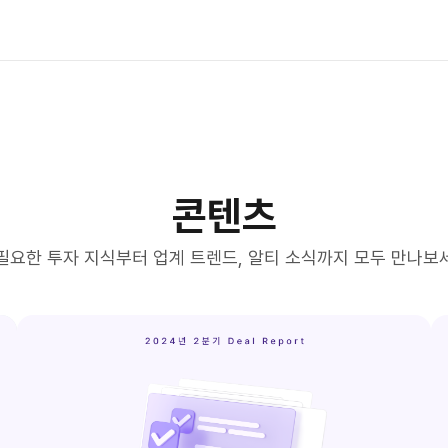
콘텐츠
필요한 투자 지식부터 업계 트렌드, 알티 소식까지 모두 만나보