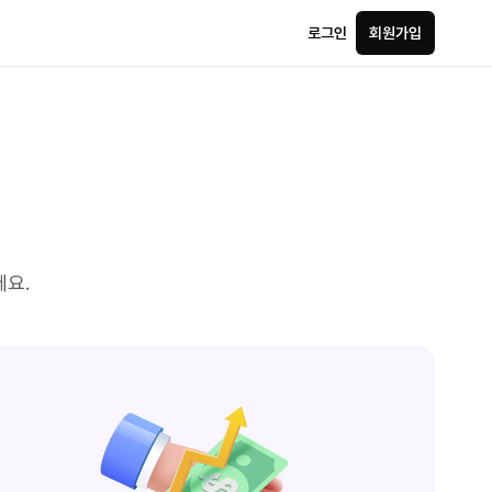
로그인
회원가입
세요.