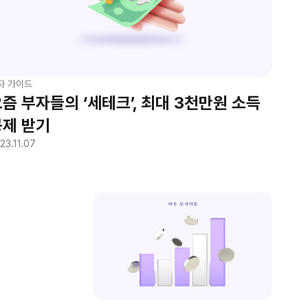
자 가이드
즘 부자들의 ‘세테크’, 최대 3천만원 소득
공제 받기
23.11.07