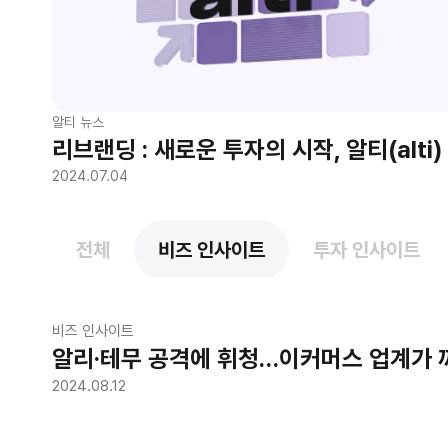
알티 뉴스
리브랜딩 : 새로운 투자의 시작, 알티(alti)
2024.07.04
전체
비즈 인사이트
투자 인사이트
비즈 인사이트
알리·테무 공격에 휘청…이커머스 업계가 
2024.08.12